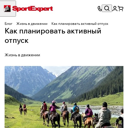
Блог
Жизнь в движении
Как планировать активный отпуск
Как планировать активный
отпуск
Жизнь в движении