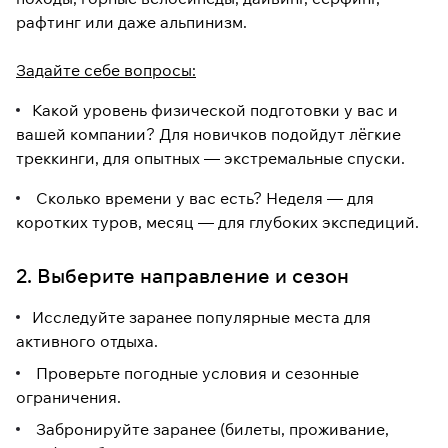
рафтинг или даже альпинизм.
Задайте себе вопросы:
Какой уровень физической подготовки у вас и
вашей компании? Для новичков подойдут лёгкие
треккинги, для опытных — экстремальные спуски.
Сколько времени у вас есть? Неделя — для
коротких туров, месяц — для глубоких экспедиций.
2. Выберите направление и сезон
Исследуйте заранее популярные места для
активного отдыха.
Проверьте погодные условия и сезонные
ограничения.
Забронируйте заранее (билеты, проживание,