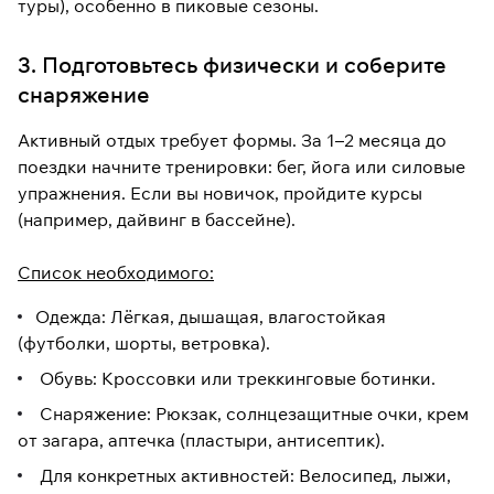
туры), особенно в пиковые сезоны.
3. Подготовьтесь физически и соберите
снаряжение
Активный отдых требует формы. За 1–2 месяца до
поездки начните тренировки: бег, йога или силовые
упражнения. Если вы новичок, пройдите курсы
(например, дайвинг в бассейне).
Список необходимого:
Одежда: Лёгкая, дышащая, влагостойкая
(футболки, шорты, ветровка).
Обувь: Кроссовки или треккинговые ботинки.
Снаряжение: Рюкзак, солнцезащитные очки, крем
от загара, аптечка (пластыри, антисептик).
Для конкретных активностей: Велосипед, лыжи,