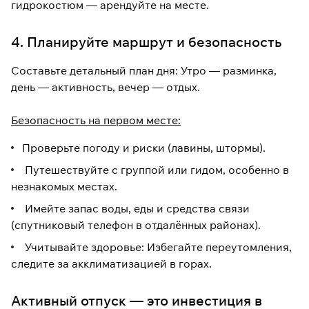
гидрокостюм — арендуйте на месте.
4. Планируйте маршрут и безопасность
Составьте детальный план дня: Утро — разминка,
день — активность, вечер — отдых.
Безопасность на первом месте:
Проверьте погоду и риски (лавины, штормы).
Путешествуйте с группой или гидом, особенно в
незнакомых местах.
Имейте запас воды, еды и средства связи
(спутниковый телефон в отдалённых районах).
Учитывайте здоровье: Избегайте переутомления,
следите за акклиматизацией в горах.
Активный отпуск — это инвестиция в