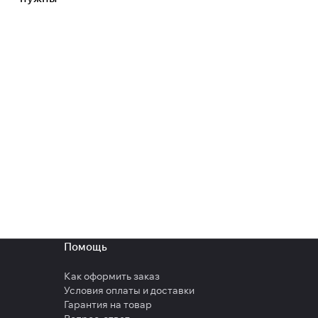
Помощь
Как оформить заказ
Условия оплаты и доставки
Гарантия на товар