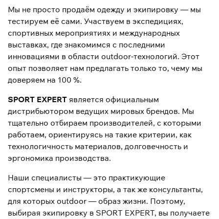
Мы не просто продаём одежду и экипировку — мы
тестируем её сами. Участвуем в экспедициях,
спортивных мероприятиях и международных
выставках, где знакомимся с последними
инновациями в области outdoor-технологий. Этот
опыт позволяет нам предлагать только то, чему мы
доверяем на 100 %.
SPORT EXPERT
является официальным
дистрибьютором ведущих мировых брендов. Мы
тщательно отбираем производителей, с которыми
работаем, ориентируясь на такие критерии, как
технологичность материалов, долговечность и
эргономика производства.
Наши специалисты — это практикующие
спортсмены и инструкторы, а так же консультанты,
для которых outdoor — образ жизни. Поэтому,
выбирая экипировку в SPORT EXPERT, вы получаете