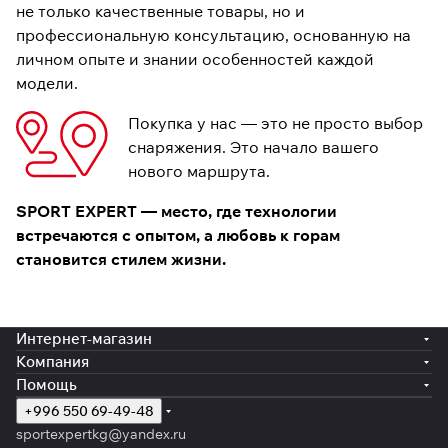
не только качественные товары, но и
профессиональную консультацию, основанную на
личном опыте и знании особенностей каждой
модели.
Покупка у нас — это не просто выбор
снаряжения. Это начало вашего
нового маршрута.
SPORT EXPERT — место, где технологии
встречаются с опытом, а любовь к горам
становится стилем жизни.
Интернет-магазин
Компания
Помощь
+996 550 69-49-48
sportexpertkg@yandex.ru