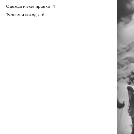
Одежда и экипировка
4
Туризм и походы
6