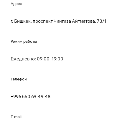
Адрес
г. Бишкек, проспект Чингиза Айтматова, 73/1
Режим работы
Ежедневно: 09:00–19:00
Телефон
+996 550 69-49-48
E-mail