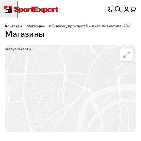
Контакты
Магазины
г. Бишкек, проспект Чингиза Айтматова, 73/1
Магазины
загрузка карты...