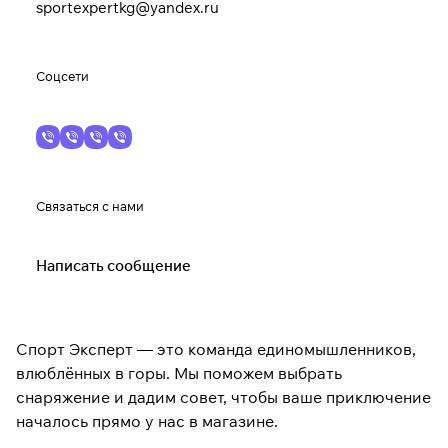
sportexpertkg@yandex.ru
Соцсети
Связаться с нами
Написать сообщение
Спорт Эксперт — это команда единомышленников,
влюблённых в горы. Мы поможем выбрать
снаряжение и дадим совет, чтобы ваше приключение
началось прямо у нас в магазине.