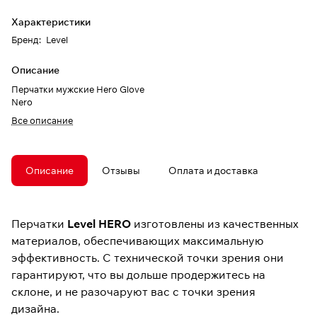
Характеристики
Бренд
:
Level
Описание
Перчатки мужские Hero Glove
Nero
Все описание
Описание
Отзывы
Оплата и доставка
Перчатки
Level HERO
изготовлены из качественных
материалов, обеспечивающих максимальную
эффективность. С технической точки зрения они
гарантируют, что вы дольше продержитесь на
склоне, и не разочаруют вас с точки зрения
дизайна.