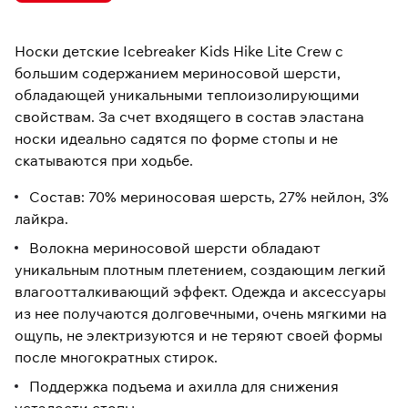
Носки детские Icebreaker Kids Hike Lite Crew с
большим содержанием мериносовой шерсти,
обладающей уникальными теплоизолирующими
свойствам. За счет входящего в состав эластана
носки идеально садятся по форме стопы и не
скатываются при ходьбе.
Состав: 70% мериносовая шерсть, 27% нейлон, 3%
лайкра.
Волокна мериносовой шерсти обладают
уникальным плотным плетением, создающим легкий
влагоотталкивающий эффект. Одежда и аксессуары
из нее получаются долговечными, очень мягкими на
ощупь, не электризуются и не теряют своей формы
после многократных стирок.
Поддержка подъема и ахилла для снижения