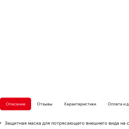
Описание
Отзывы
Характеристики
Оплата и 
Защитная маска для потрясающего внешнего вида на 