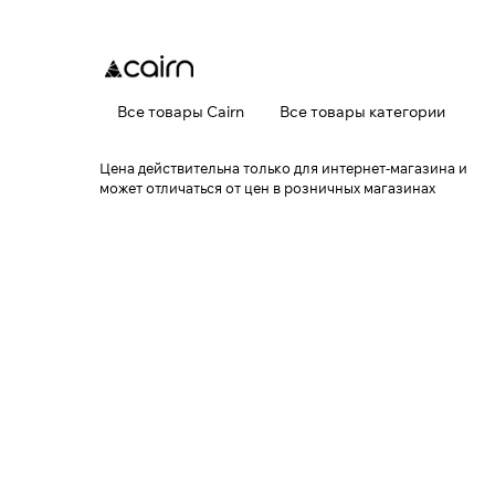
Все товары Cairn
Все товары категории
Цена действительна только для интернет-магазина и
может отличаться от цен в розничных магазинах