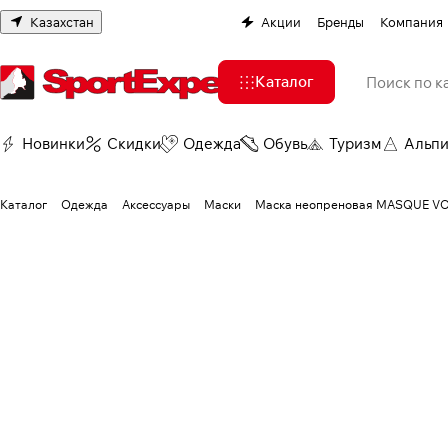
Казахстан
Акции
Бренды
Компания
Каталог
Новинки
Скидки
Одежда
Обувь
Туризм
Альп
Каталог
Одежда
Аксессуары
Маски
Маска неопреновая MASQUE VO