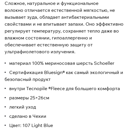
Сложное, натуральное и функциональное
волокно отличается естественной мягкостью, не
вызывает зуда, обладает антибактериальными
свойствами и не впитывает запахи. Оно эффективно
регулирует температуру, сохраняет тепло даже во
влажном состоянии, гипоаллергенно и
обеспечивает естественную защиту от
ультрафиолетового излучения.
материал 100% мериносовая шерсть Schoeller
Сертификация Bluesign® как самый экологичный и
безопасный продукт
внутри Tecnopile ®Fleece для большего комфорта
размеры 25×26см
легкий уход
сделано в Чехии
Цвет: 107 Light Blue