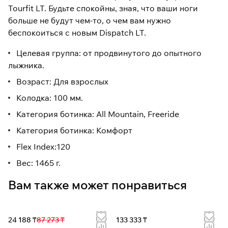
Tourfit LT. Будьте спокойны, зная, что ваши ноги
больше не будут чем-то, о чем вам нужно
беспокоиться с новым Dispatch LT.
Целевая группа: от продвинутого до опытного
лыжника.
Возраст: Для взрослых
Колодка: 100 мм.
Категория ботинка: All Mountain, Freeride
Категория ботинка: Комфорт
Flex Index:120
Вес: 1465 г.
Вам также может понравиться
24 188 ₸
87 273 ₸
133 333 ₸