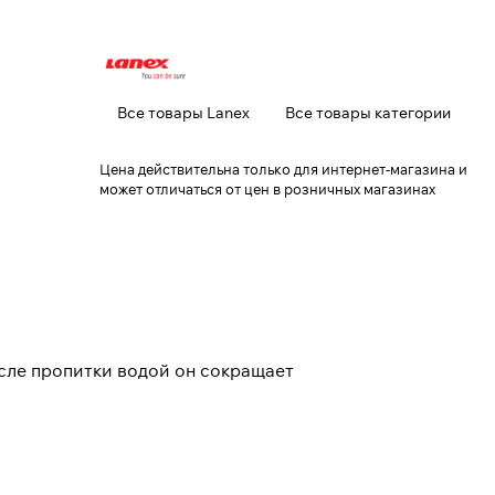
Все товары Lanex
Все товары категории
Цена действительна только для интернет-магазина и
может отличаться от цен в розничных магазинах
после пропитки водой он сокращает