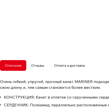
Описание
Отзывы
Оплата и доставка
Очень гибкий, упругий, прочный канат. MARINER подходи
свою длину и, тем самым становится более жестким.
КОНСТРУКЦИЯ: Канат в оплетке со скрученными серд
СЕРДЕЧНИК: Полиамид, параллельно расположенные с