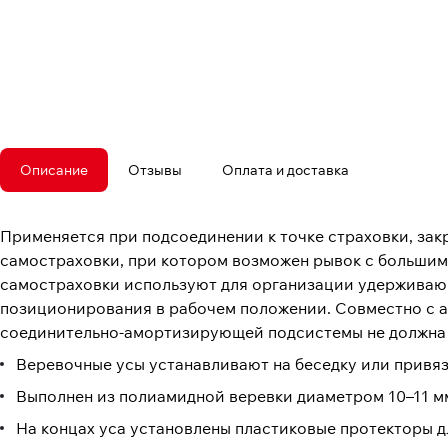
Описание
Отзывы
Оплата и доставка
Применяется при подсоединении к точке страховки, закр
самостраховки, при котором возможен рывок с большим
самостраховки используют для организации удерживаю
позиционирования в рабочем положении. Совместно с 
соединительно-амортизирующей подсистемы не должна 
Веревочные усы устанавливают на беседку или привяз
Выполнен из полиамидной веревки диаметром 10–11 м
На концах уса установлены пластиковые протекторы д