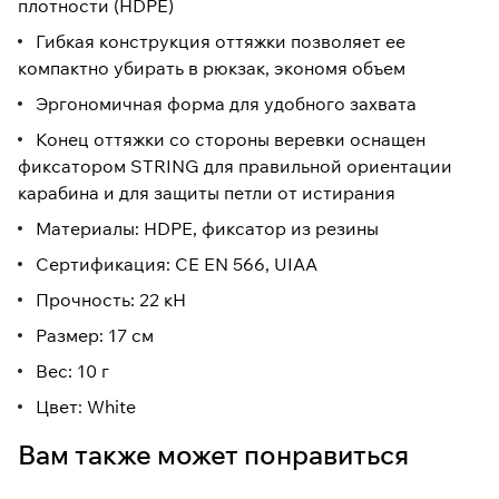
плотности (HDPE)
Гибкая конструкция оттяжки позволяет ее
компактно убирать в рюкзак, экономя объем
Эргономичная форма для удобного захвата
Конец оттяжки со стороны веревки оснащен
фиксатором STRING для правильной ориентации
карабина и для защиты петли от истирания
Материалы: HDPE, фиксатор из резины
Сертификация: CE EN 566, UIAA
Прочность: 22 кН
Размер: 17 см
Вес: 10 г
Цвет: White
Вам также может понравиться