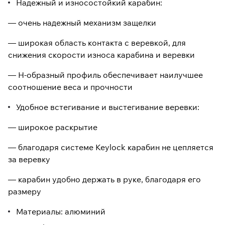
Надежный и износостойкий карабин:
— очень надежный механизм защелки
— широкая область контакта с веревкой, для
снижения скорости износа карабина и веревки
— H-образный профиль обеспечивает наилучшее
соотношение веса и прочности
Удобное встегивание и выстегивание веревки:
— широкое раскрытие
— благодаря системе Keylock карабин не цепляется
за веревку
— карабин удобно держать в руке, благодаря его
размеру
Материалы: алюминий