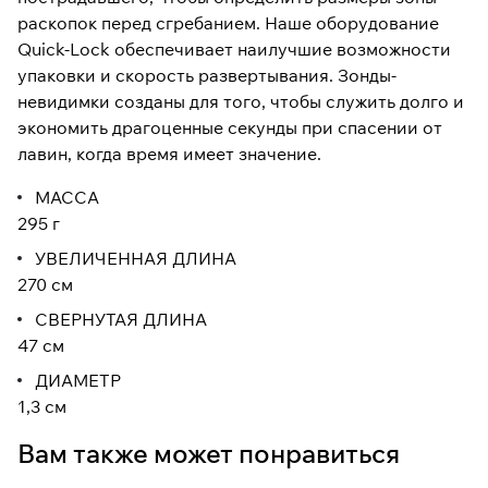
раскопок перед сгребанием. Наше оборудование
Quick-Lock обеспечивает наилучшие возможности
упаковки и скорость развертывания. Зонды-
невидимки созданы для того, чтобы служить долго и
экономить драгоценные секунды при спасении от
лавин, когда время имеет значение.
МАССА
295 г
УВЕЛИЧЕННАЯ ДЛИНА
270 см
СВЕРНУТАЯ ДЛИНА
47 см
ДИАМЕТР
1,3 см
Вам также может понравиться