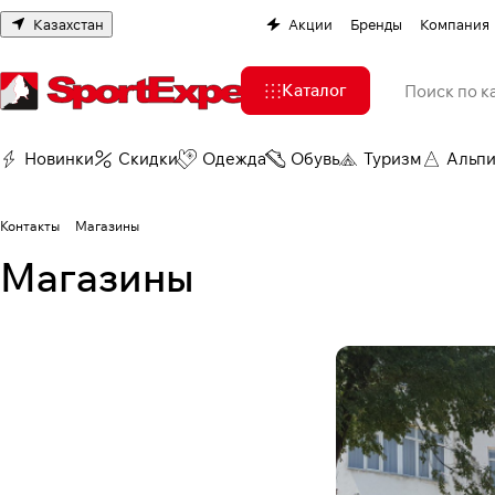
Казахстан
Акции
Бренды
Компания
Каталог
Новинки
Скидки
Одежда
Обувь
Туризм
Альп
Контакты
Магазины
Магазины