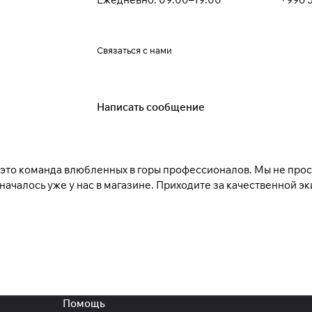
Связаться с нами
Написать сообщение
это команда влюбленных в горы профессионалов. Мы не прос
ачалось уже у нас в магазине. Приходите за качественной 
Помощь