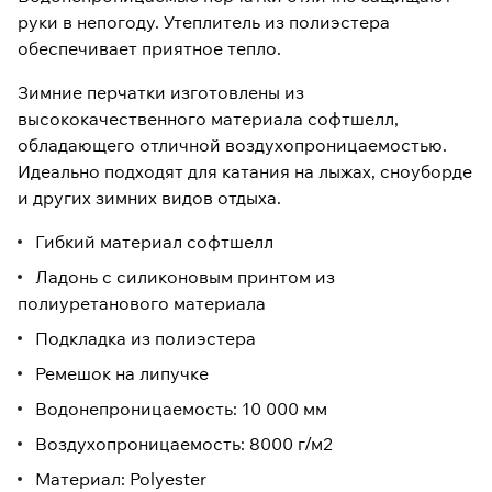
руки в непогоду. Утеплитель из полиэстера
обеспечивает приятное тепло.
Зимние перчатки изготовлены из
высококачественного материала софтшелл,
обладающего отличной воздухопроницаемостью.
Идеально подходят для катания на лыжах, сноуборде
и других зимних видов отдыха.
Гибкий материал софтшелл
Ладонь с силиконовым принтом из
полиуретанового материала
Подкладка из полиэстера
Ремешок на липучке
Водонепроницаемость: 10 000 мм
Воздухопроницаемость: 8000 г/м2
Материал: Polyester