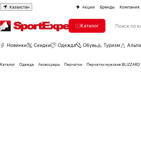
Казахстан
Акции
Бренды
Компания
Каталог
Новинки
Скидки
Одежда
Обувь
Туризм
Альп
Каталог
Одежда
Аксессуары
Перчатки
Перчатки мужские BLIZZARD C