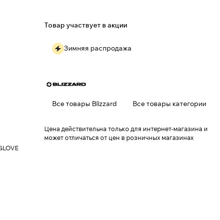
Товар участвует в акции
Зимняя распродажа
Все товары Blizzard
Все товары категории
Цена действительна только для интернет-магазина и
может отличаться от цен в розничных магазинах
 GLOVE