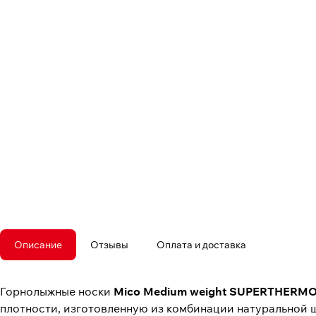
Описание
Отзывы
Оплата и доставка
Горнолыжные носки
Mico Medium weight SUPERTHERMO
плотности, изготовленную из комбинации натуральной ш