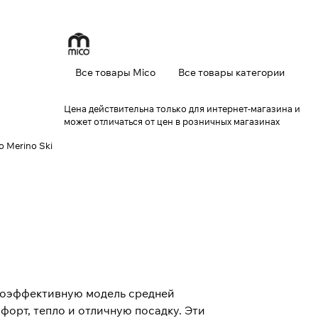
Все товары Mico
Все товары категории
Цена действительна только для интернет-магазина и
может отличаться от цен в розничных магазинах
 Merino Ski
оэффективную модель средней
форт, тепло и отличную посадку. Эти