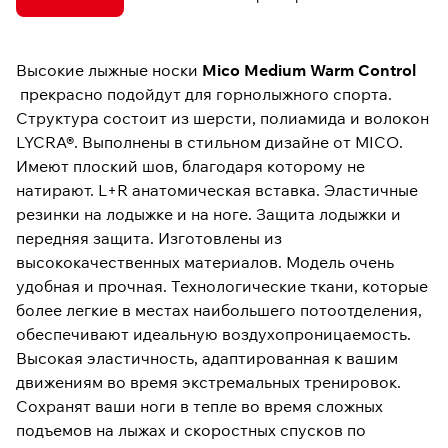
Высокие лыжные носки
Mico Medium Warm Control
прекрасно подойдут для горнолыжного спорта.
Структура состоит из шерсти, полиамида и волокон
LYCRA®. Выполнены в стильном дизайне от MICO.
Имеют плоский шов, благодаря которому не
натирают. L+R анатомическая вставка. Эластичные
резинки на лодыжке и на ноге. Защита лодыжки и
передняя защита. Изготовлены из
высококачественных материалов. Модель очень
удобная и прочная. Технологические ткани, которые
более легкие в местах наибольшего потоотделения,
обеспечивают идеальную воздухопроницаемость.
Высокая эластичность, адаптированная к вашим
движениям во время экстремальных тренировок.
Сохранят ваши ноги в тепле во время сложных
подъемов на лыжах и скоростных спусков по