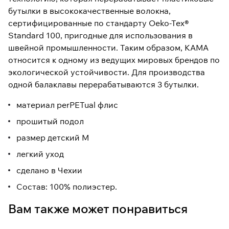
бутылки в высококачественные волокна,
сертифицированные по стандарту Oeko-Tex®
Standard 100, пригодные для использования в
швейной промышленности. Таким образом, KAMA
относится к одному из ведущих мировых брендов по
экологической устойчивости. Для производства
одной балаклавы перерабатываются 3 бутылки.
материал perPETual флис
прошитый подол
размер детский M
легкий уход
сделано в Чехии
Состав: 100% полиэстер.
Вам также может понравиться