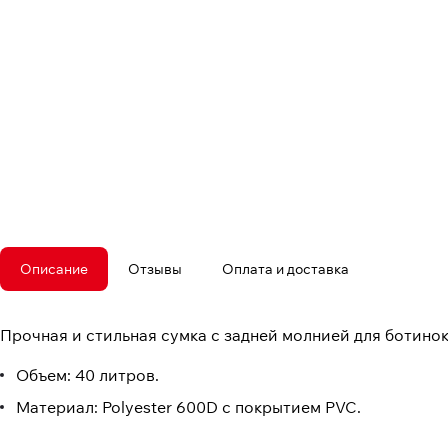
Описание
Отзывы
Оплата и доставка
Прочная и стильная сумка с задней молнией для ботинок
Объем: 40 литров.
Материал: Polyester 600D с покрытием PVC.