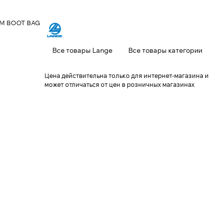
UM BOOT BAG
Все товары Lange
Все товары категории
Цена действительна только для интернет-магазина и
может отличаться от цен в розничных магазинах