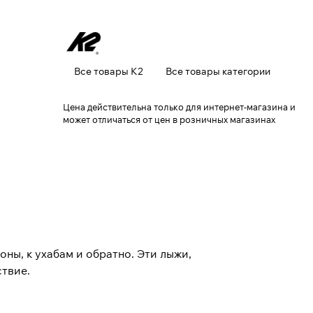
Все товары K2
Все товары категории
Цена действительна только для интернет-магазина и
может отличаться от цен в розничных магазинах
оны, к ухабам и обратно. Эти лыжи,
ствие.