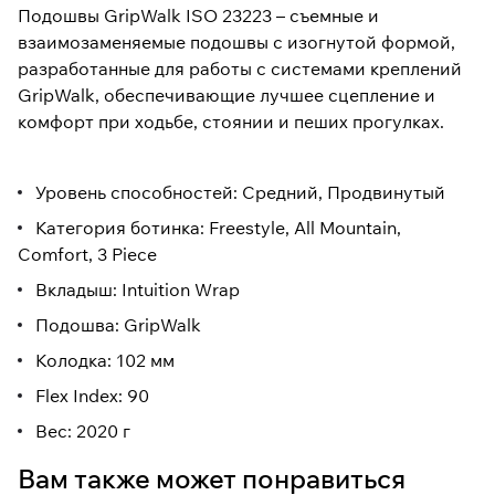
Подошвы GripWalk ISO 23223 – съемные и
взаимозаменяемые подошвы с изогнутой формой,
разработанные для работы с системами креплений
GripWalk, обеспечивающие лучшее сцепление и
комфорт при ходьбе, стоянии и пеших прогулках.
Уровень способностей: Средний, Продвинутый
Категория ботинка: Freestyle, All Mountain,
Comfort, 3 Piece
Вкладыш: Intuition Wrap
Подошва: GripWalk
Колодка: 102 мм
Flex Index: 90
Вес: 2020 г
Вам также может понравиться