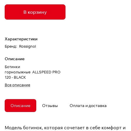
В корзину
Характеристики
Бренд
:
Rossignol
Описание
Ботинки
горнолыжные ALLSPEED PRO
120 - BLACK
Все описание
Описание
Отзывы
Оплата и доставка
Модель ботинок, которая сочетает в себе комфорт и