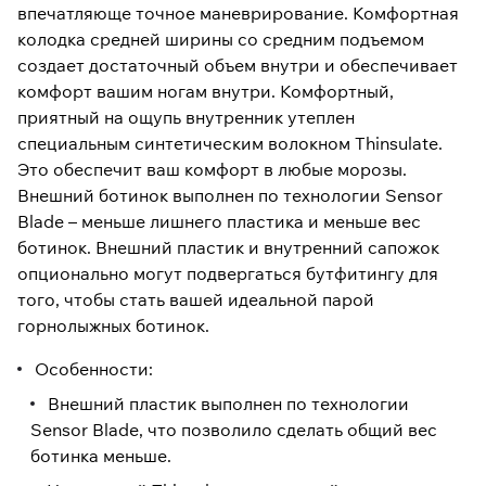
впечатляюще точное маневрирование. Комфортная
колодка средней ширины со средним подъемом
создает достаточный объем внутри и обеспечивает
комфорт вашим ногам внутри. Комфортный,
приятный на ощупь внутренник утеплен
специальным синтетическим волокном Thinsulate.
Это обеспечит ваш комфорт в любые морозы.
Внешний ботинок выполнен по технологии Sensor
Blade – меньше лишнего пластика и меньше вес
ботинок. Внешний пластик и внутренний сапожок
опционально могут подвергаться бутфитингу для
того, чтобы стать вашей идеальной парой
горнолыжных ботинок.
Особенности:
Внешний пластик выполнен по технологии
Sensor Blade, что позволило сделать общий вес
ботинка меньше.