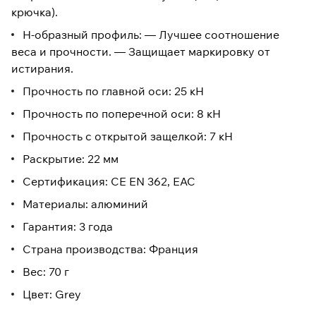
крючка).
H-образный профиль: — Лучшее соотношение
веса и прочности. — Защищает маркировку от
истирания.
Прочность по главной оси: 25 кН
Прочность по поперечной оси: 8 кН
Прочность с открытой защелкой: 7 кН
Раскрытие: 22 мм
Сертификация: CE EN 362, EAC
Материалы: алюминий
Гарантия: 3 года
Страна производства: Франция
Вес: 70 г
Цвет: Grey