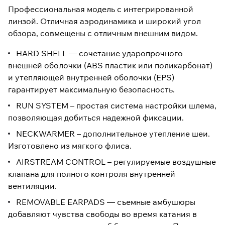
Профессиональная модель с интегрированной
линзой. Отличная аэродинамика и широкий угол
обзора, совмещены с отличным внешним видом.
HARD SHELL — сочетание ударопрочного
внешней оболочки (ABS пластик или поликарбонат)
и утепляющей внутренней оболочки (EPS)
гарантирует максимальную безопасность.
RUN SYSTEM – простая система настройки шлема,
позволяющая добиться надежной фиксации.
NECKWARMER – дополнительное утепление шеи.
Изготовлено из мягкого флиса.
AIRSTREAM CONTROL – регулируемые воздушные
клапана для полного контроля внутренней
вентиляции.
REMOVABLE EARPADS — съемные амбушюры
добавляют чувства свободы во время катания в