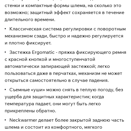
стенки и компактные формы шлема, на сколько это
возможно; защитный эффект сохраняется в течение
длительного времени.
Классическая система регулировки с поворотным
механизмом сзади, быстро и надежно регулируется
и плотно фиксирует.
Застежка Ergomatic - пряжка фиксирующего ремня
с красной кнопкой и многоступенчатой
автоматически запирающей застежкой; легко
пользоваться даже в перчатках, механизм не может
открыться самостоятельно в случае падения.
Съемные «уши» можно снять в теплую погоду, без
ущерба для защитных характеристик; когда
температура падает, они могут быть легко
прикреплены обратно.
Neckwarmer делает более закрытой заднюю часть
шлема и состоит из комфортного, мягкого