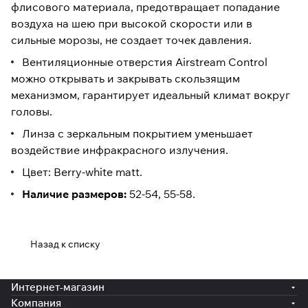
флисового материала, предотвращает попадание
воздуха на шею при высокой скорости или в
сильные морозы, не создает точек давления.
Вентиляционные отверстия Airstream Control
можно открывать и закрывать скользящим
механизмом, гарантирует идеальный климат вокруг
головы.
Линза с зеркальным покрытием уменьшает
воздействие инфракрасного излучения.
Цвет: Berry-white matt.
Наличие размеров:
52-54, 55-58.
Назад к списку
Интернет-магазин
Компания