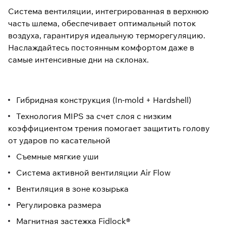
Система вентиляции, интегрированная в верхнюю
часть шлема, обеспечивает оптимальный поток
воздуха, гарантируя идеальную терморегуляцию.
Наслаждайтесь постоянным комфортом даже в
самые интенсивные дни на склонах.
Гибридная конструкция (In-mold + Hardshell)
Технология MIPS за счет слоя с низким
коэффициентом трения помогает защитить голову
от ударов по касательной
Съемные мягкие уши
Система активной вентиляции Air Flow
Вентиляция в зоне козырька
Регулировка размера
Магнитная застежка Fidlock®