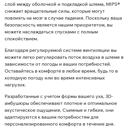
слой между оболочкой и подкладкой шлема, MIPS®
снижает вращательные силы, которые могут
повлиять на мозг в случае падения. Поскольку ваша
безопасность является нашим приоритетом, вы
можете наслаждаться спусками с полным
спокойствием.
Благодаря регулируемой системе вентиляции вы
можете легко регулировать поток воздуха в шлеме в
зависимости от погоды и ваших потребностей.
Оставайтесь в комфорте в любое время, будь то в
холодную погоду или во время интенсивных
нагрузок.
Разработанные с учетом формы вашего уха, 3D-
амбушюры обеспечивают плотное и оптимальное
акустическое ощущение. Съемные и гибкие, они
адаптируются к вашим потребностям для
персонализированного комфорта в течение дня.