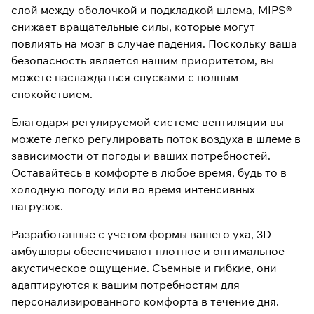
слой между оболочкой и подкладкой шлема, MIPS®
снижает вращательные силы, которые могут
повлиять на мозг в случае падения. Поскольку ваша
безопасность является нашим приоритетом, вы
можете наслаждаться спусками с полным
спокойствием.
Благодаря регулируемой системе вентиляции вы
можете легко регулировать поток воздуха в шлеме в
зависимости от погоды и ваших потребностей.
Оставайтесь в комфорте в любое время, будь то в
холодную погоду или во время интенсивных
нагрузок.
Разработанные с учетом формы вашего уха, 3D-
амбушюры обеспечивают плотное и оптимальное
акустическое ощущение. Съемные и гибкие, они
адаптируются к вашим потребностям для
персонализированного комфорта в течение дня.