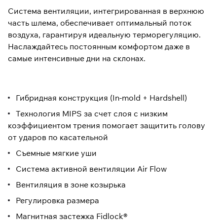
Система вентиляции, интегрированная в верхнюю
часть шлема, обеспечивает оптимальный поток
воздуха, гарантируя идеальную терморегуляцию.
Наслаждайтесь постоянным комфортом даже в
самые интенсивные дни на склонах.
Гибридная конструкция (In-mold + Hardshell)
Технология MIPS за счет слоя с низким
коэффициентом трения помогает защитить голову
от ударов по касательной
Съемные мягкие уши
Система активной вентиляции Air Flow
Вентиляция в зоне козырька
Регулировка размера
Магнитная застежка Fidlock®