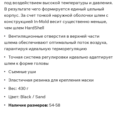
под воздействием высокой температуры и давления.
В результате чего формируется единый цельный
корпус. За счет тонкой наружной оболочки шлем с
конструкцией In-Mold весит существенно меньше,
чем шлем HardShell
Вентиляционные отверстия в верхней части
шлема обеспечивают оптимальный поток воздуха,
гарантируя идеальную терморегуляцию
Точная система регулировки идеально адаптирует
шлем к форме головы
Съемные уши
Эластичная резинка для крепления маски
Вес: 430 г
Цвет: Black / Sand
Наличие размеров:
54-58