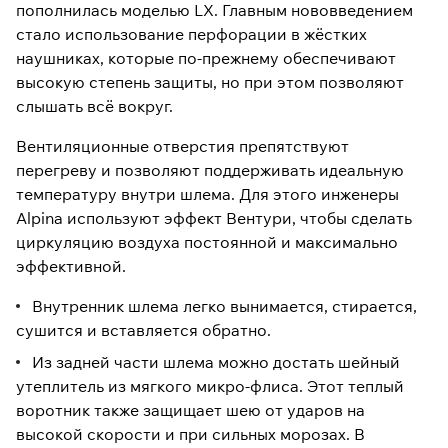
пополнилась моделью LX. Главным нововведением
стало использование перфорации в жёстких
наушниках, которые по-прежнему обеспечивают
высокую степень защиты, но при этом позволяют
слышать всё вокруг.
Вентиляционные отверстия препятствуют
перегреву и позволяют поддерживать идеальную
температуру внутри шлема. Для этого инженеры
Alpina используют эффект Вентури, чтобы сделать
циркуляцию воздуха постоянной и максимально
эффективной.
Внутренник шлема легко вынимается, стирается,
сушится и вставляется обратно.
Из задней части шлема можно достать шейный
утеплитель из мягкого микро-флиса. Этот теплый
воротник также защищает шею от ударов на
высокой скорости и при сильных морозах. В