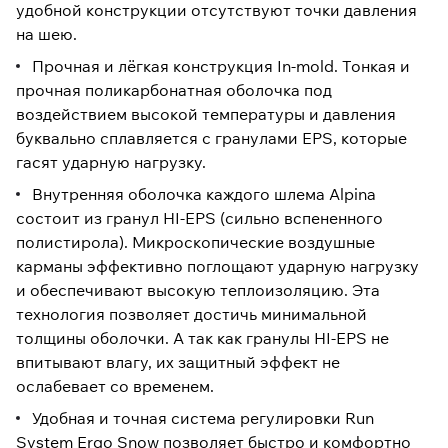
удобной конструкции отсутствуют точки давления
на шею.
Прочная и лёгкая конструкция In-mold. Тонкая и
прочная поликарбонатная оболочка под
воздействием высокой температуры и давления
буквально сплавляется с гранулами EPS, которые
гасят ударную нагрузку.
Внутренняя оболочка каждого шлема Alpina
состоит из гранул HI-EPS (сильно вспененного
полистирола). Микроскопические воздушные
карманы эффективно поглощают ударную нагрузку
и обеспечивают высокую теплоизоляцию. Эта
технология позволяет достичь минимальной
толщины оболочки. А так как гранулы HI-EPS не
впитывают влагу, их защитный эффект не
ослабевает со временем.
Удобная и точная система регулировки Run
System Ergo Snow позволяет быстро и комфортно