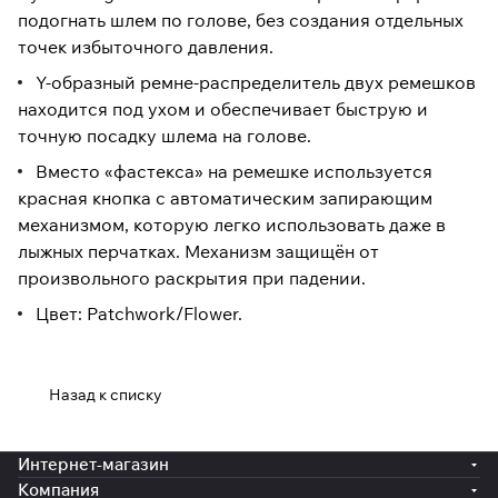
подогнать шлем по голове, без создания отдельных
точек избыточного давления.
Y-образный ремне-распределитель двух ремешков
находится под ухом и обеспечивает быструю и
точную посадку шлема на голове.
Вместо «фастекса» на ремешке используется
красная кнопка с автоматическим запирающим
механизмом, которую легко использовать даже в
лыжных перчатках. Механизм защищён от
произвольного раскрытия при падении.
Цвет: Patchwork/Flower.
Назад к списку
Интернет-магазин
Компания