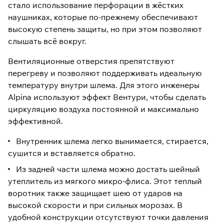
стало использование перфорации в жёстких
наушниках, которые по-прежнему обеспечивают
высокую степень защиты, но при этом позволяют
слышать всё вокруг.
Вентиляционные отверстия препятствуют
перегреву и позволяют поддерживать идеальную
температуру внутри шлема. Для этого инженеры
Alpina используют эффект Вентури, чтобы сделать
циркуляцию воздуха постоянной и максимально
эффективной.
Внутренник шлема легко вынимается, стирается,
сушится и вставляется обратно.
Из задней части шлема можно достать шейный
утеплитель из мягкого микро-флиса. Этот теплый
воротник также защищает шею от ударов на
высокой скорости и при сильных морозах. В
удобной конструкции отсутствуют точки давления