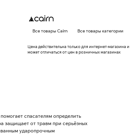
Все товары Cairn
Все товары категории
Цена действительна только для интернет-магазина и
может отличаться от цен в розничных магазинах
 помогает спасателям определить
а защищает от травм при серьёзных
мованным ударопрочным