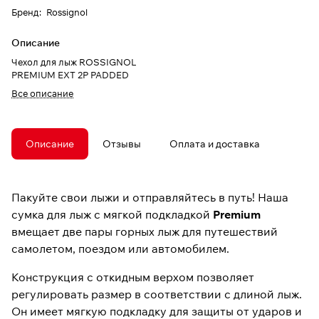
Бренд
:
Rossignol
Описание
Чехол для лыж ROSSIGNOL
PREMIUM EXT 2P PADDED
Все описание
Описание
Отзывы
Оплата и доставка
Пакуйте свои лыжи и отправляйтесь в путь! Наша
сумка для лыж с мягкой подкладкой
Premium
вмещает две пары горных лыж для путешествий
самолетом, поездом или автомобилем.
Конструкция с откидным верхом позволяет
регулировать размер в соответствии с длиной лыж.
Он имеет мягкую подкладку для защиты от ударов и