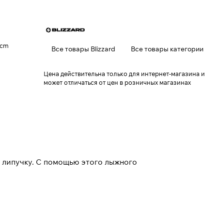
4cm
Все товары Blizzard
Все товары категории
Цена действительна только для интернет-магазина и
может отличаться от цен в розничных магазинах
 липучку. С помощью этого лыжного