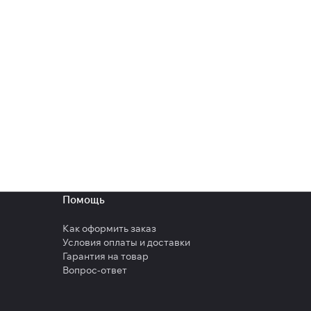
Помощь
Как оформить заказ
Условия оплаты и доставки
Гарантия на товар
Вопрос-ответ