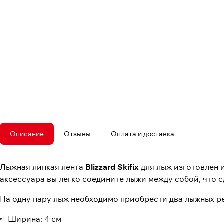
Описание
Отзывы
Оплата и доставка
Лыжная липкая лента
Blizzard Skifix
для лыж изготовлен 
аксессуара вы легко соедините лыжи между собой, что 
На одну пару лыж необходимо приобрести два лыжных р
Ширина: 4 см