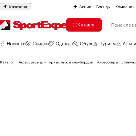
Казахстан
Акции
Бренды
Компания
Каталог
Новинки
Скидки
Одежда
Обувь
Туризм
Альп
Каталог
Аксессуары для горных лыж и сноубордов
Аксессуары
Липучки