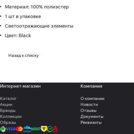
Материал: 100% полиэстер
1 шт в упаковке
Светоотражающие элементы
Цвет: Black
Назад к списку
Интернет-магазин
Компания
Каталог
О компании
Акции
Новости
Бренды
Отзывы
Коллекции
Документы
Образы
Реквизиты